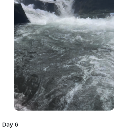
Day 6