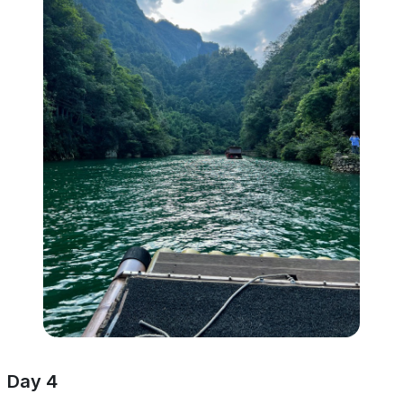
Day 4