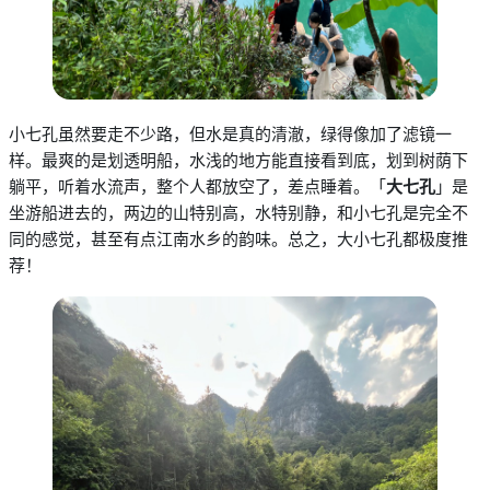
小七孔虽然要走不少路，但水是真的清澈，绿得像加了滤镜一
样。最爽的是划透明船，水浅的地方能直接看到底，划到树荫下
躺平，听着水流声，整个人都放空了，差点睡着
。
「
大七孔
」是
坐游船进去的，两边的山特别高，水特别静，和小七孔是完全不
同的感觉，甚至有点江南水乡的韵味。总之，大小七孔都极度推
荐！