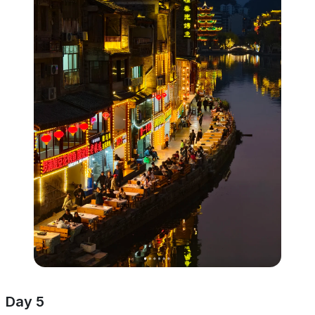
Day 5