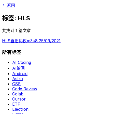
返回
标签: HLS
共找到 1 篇文章
HLS直播协议m3u8
25/09/2021
所有标签
AI Coding
AI绘画
Android
Astro
CSS
Code Review
Colab
Cursor
ETF
Electron